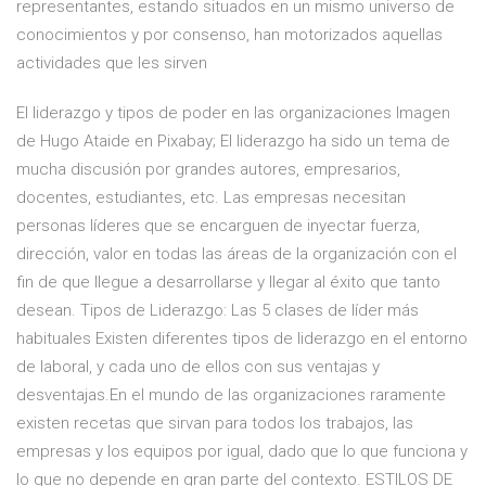
representantes, estando situados en un mismo universo de
conocimientos y por consenso, han motorizados aquellas
actividades que les sirven
El liderazgo y tipos de poder en las organizaciones Imagen
de Hugo Ataide en Pixabay; El liderazgo ha sido un tema de
mucha discusión por grandes autores, empresarios,
docentes, estudiantes, etc. Las empresas necesitan
personas líderes que se encarguen de inyectar fuerza,
dirección, valor en todas las áreas de la organización con el
fin de que llegue a desarrollarse y llegar al éxito que tanto
desean. Tipos de Liderazgo: Las 5 clases de líder más
habituales Existen diferentes tipos de liderazgo en el entorno
de laboral, y cada uno de ellos con sus ventajas y
desventajas.En el mundo de las organizaciones raramente
existen recetas que sirvan para todos los trabajos, las
empresas y los equipos por igual, dado que lo que funciona y
lo que no depende en gran parte del contexto. ESTILOS DE