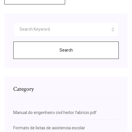
Search
Category
Manual do engenheiro civil heitor fabricio pdf
Formato de listas de asistencia escolar