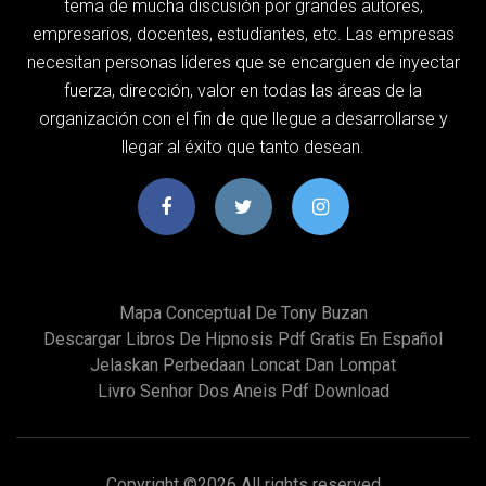
tema de mucha discusión por grandes autores,
empresarios, docentes, estudiantes, etc. Las empresas
necesitan personas líderes que se encarguen de inyectar
fuerza, dirección, valor en todas las áreas de la
organización con el fin de que llegue a desarrollarse y
llegar al éxito que tanto desean.
Mapa Conceptual De Tony Buzan
Descargar Libros De Hipnosis Pdf Gratis En Español
Jelaskan Perbedaan Loncat Dan Lompat
Livro Senhor Dos Aneis Pdf Download
Copyright ©
2026 All rights reserved