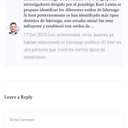
investigadores dirigido por el psicólogo Kurt Lewin se
propuso identificar los diferentes estilos de liderazgo.
Si bien posteriormente se han identificado más tipos
distintos de liderazgo, este estudio inicial fue muy
influyente y estableció tres estilos de …
17 Oct 2013 Con anterioridad, otros autores ya
habían relacionado el liderazgo político «El líder es
una persona que controla ciertos tipos de
situaciones
Leave a Reply