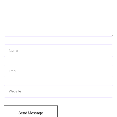
Send Message