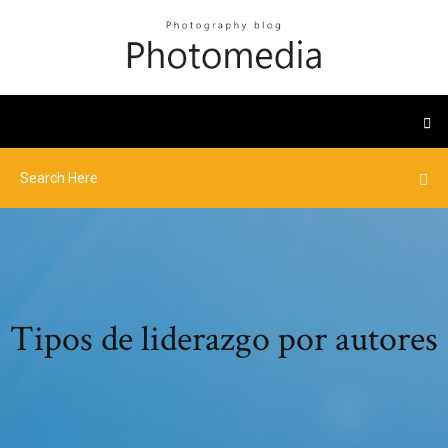
Tipos de liderazgo por autores