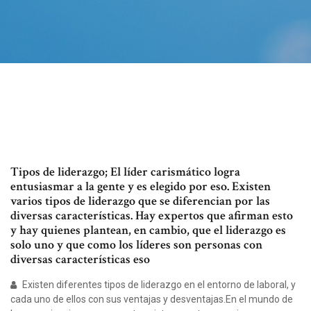
Tipos de liderazgo; El líder carismático logra
entusiasmar a la gente y es elegido por eso. Existen
varios tipos de liderazgo que se diferencian por las
diversas características. Hay expertos que afirman esto
y hay quienes plantean, en cambio, que el liderazgo es
solo uno y que como los líderes son personas con
diversas características eso
Existen diferentes tipos de liderazgo en el entorno de laboral, y
cada uno de ellos con sus ventajas y desventajas.En el mundo de