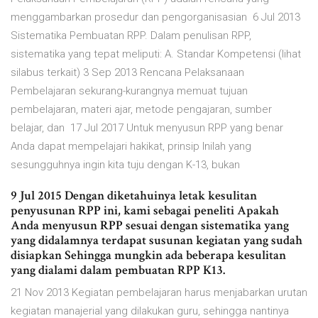
menggambarkan prosedur dan pengorganisasian 6 Jul 2013
Sistematika Pembuatan RPP. Dalam penulisan RPP,
sistematika yang tepat meliputi: A. Standar Kompetensi (lihat
silabus terkait) 3 Sep 2013 Rencana Pelaksanaan
Pembelajaran sekurang-kurangnya memuat tujuan
pembelajaran, materi ajar, metode pengajaran, sumber
belajar, dan 17 Jul 2017 Untuk menyusun RPP yang benar
Anda dapat mempelajari hakikat, prinsip Inilah yang
sesungguhnya ingin kita tuju dengan K-13, bukan
9 Jul 2015 Dengan diketahuinya letak kesulitan
penyusunan RPP ini, kami sebagai peneliti Apakah
Anda menyusun RPP sesuai dengan sistematika yang
yang didalamnya terdapat susunan kegiatan yang sudah
disiapkan Sehingga mungkin ada beberapa kesulitan
yang dialami dalam pembuatan RPP K13.
21 Nov 2013 Kegiatan pembelajaran harus menjabarkan urutan
kegiatan manajerial yang dilakukan guru, sehingga nantinya