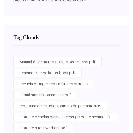
Tag Clouds
Manual de primeros auxilios pediatricos pdf
Leading change kotter book pdf
Escuela de ingenieros militares carreras
Jurnal statistik parametrik pdf
Programa de estudios primero de primaria 2019
Libro de ciencias quimica tercer grado de secundaria
Libro de street workout pdf