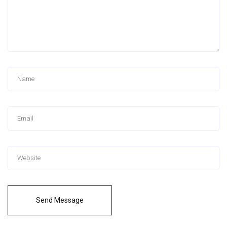
Send Message