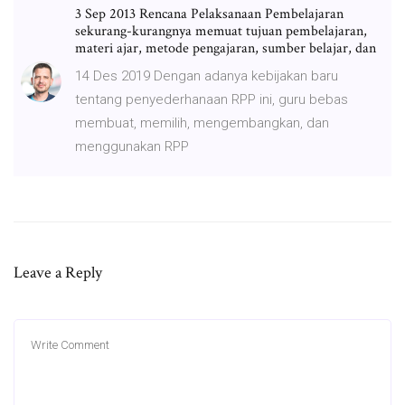
3 Sep 2013 Rencana Pelaksanaan Pembelajaran
sekurang-kurangnya memuat tujuan pembelajaran,
materi ajar, metode pengajaran, sumber belajar, dan
14 Des 2019 Dengan adanya kebijakan baru
tentang penyederhanaan RPP ini, guru bebas
membuat, memilih, mengembangkan, dan
menggunakan RPP
Leave a Reply