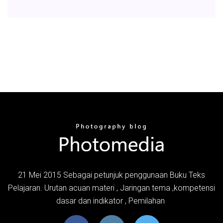
21 Mei 2015 Sebagai petunjuk penggunaan Buku Teks
Pelajaran. Urutan acuan materi , Jaringan tema ,kompetensi
dasar dan indikator , Pemilahan