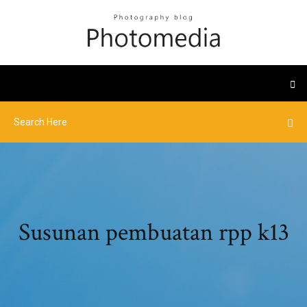
Susunan pembuatan rpp k13