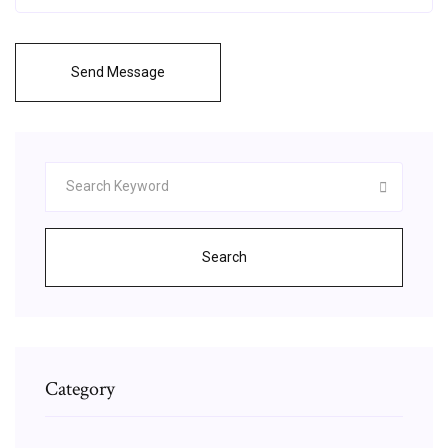
Send Message
Search
Category