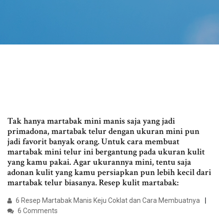
Tak hanya martabak mini manis saja yang jadi
primadona, martabak telur dengan ukuran mini pun
jadi favorit banyak orang. Untuk cara membuat
martabak mini telur ini bergantung pada ukuran kulit
yang kamu pakai. Agar ukurannya mini, tentu saja
adonan kulit yang kamu persiapkan pun lebih kecil dari
martabak telur biasanya. Resep kulit martabak:
6 Resep Martabak Manis Keju Coklat dan Cara Membuatnya
6 Comments