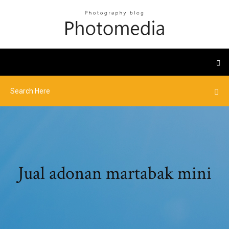
Jual adonan martabak mini