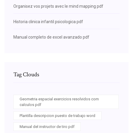
Organisez vos projets avec le mind mapping pdf
Historia clinica infantil psicologica pdf
Manual completo de excel avanzado pdf
Tag Clouds
Geometria espacial exercicios resolvidos com
calculos pdf
Plantilla descripcion puesto de trabajo word
Manual del instructor de tiro pdf