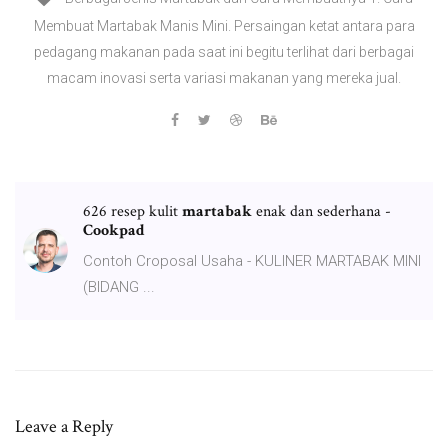
Membuat Martabak Manis Mini. Persaingan ketat antara para
pedagang makanan pada saat ini begitu terlihat dari berbagai
macam inovasi serta variasi makanan yang mereka jual.
626 resep kulit
martabak
enak dan sederhana -
Cookpad
Contoh Croposal Usaha - KULINER MARTABAK MINI
(BIDANG ...
Leave a Reply