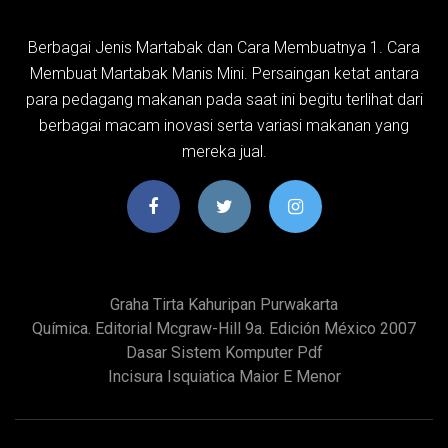
Berbagai Jenis Martabak dan Cara Membuatnya 1. Cara
Membuat Martabak Manis Mini. Persaingan ketat antara
para pedagang makanan pada saat ini begitu terlihat dari
berbagai macam inovasi serta variasi makanan yang
mereka jual.
Graha Tirta Kahuripan Purwakarta
Química. Editorial Mcgraw-Hill 9a. Edición México 2007
Dasar Sistem Komputer Pdf
Incisura Isquiatica Maior E Menor