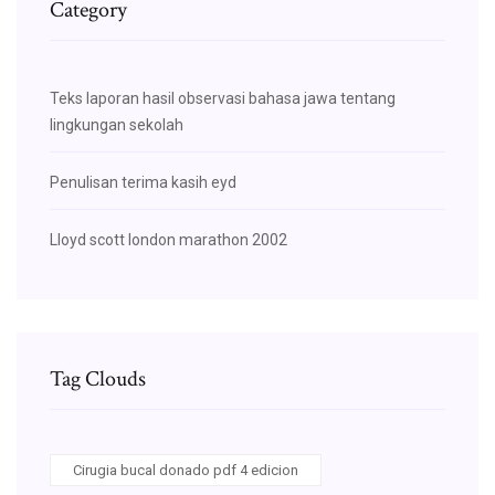
Category
Teks laporan hasil observasi bahasa jawa tentang
lingkungan sekolah
Penulisan terima kasih eyd
Lloyd scott london marathon 2002
Tag Clouds
Cirugia bucal donado pdf 4 edicion