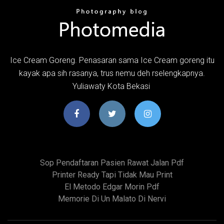
Ice Cream Goreng. Penasaran sama Ice Cream goreng itu
kayak apa sih rasanya, trus nemu deh rselengkapnya.
Yuliawaty Kota Bekasi
Sop Pendaftaran Pasien Rawat Jalan Pdf
Printer Ready Tapi Tidak Mau Print
El Metodo Edgar Morin Pdf
Memorie Di Un Malato Di Nervi