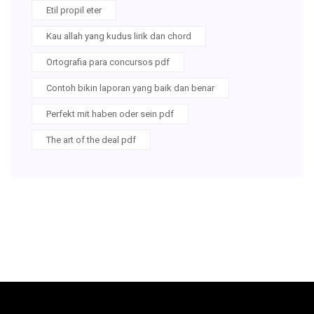
Etil propil eter
Kau allah yang kudus lirik dan chord
Ortografia para concursos pdf
Contoh bikin laporan yang baik dan benar
Perfekt mit haben oder sein pdf
The art of the deal pdf