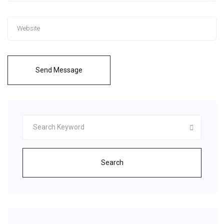
Send Message
Search