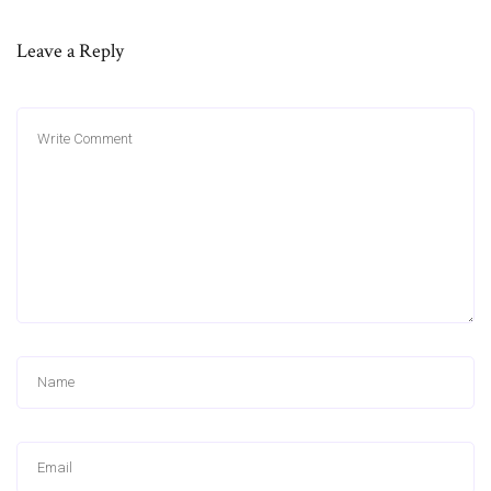
Leave a Reply