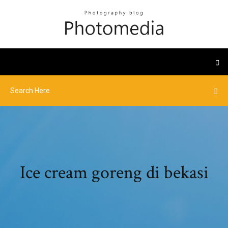
Ice cream goreng di bekasi