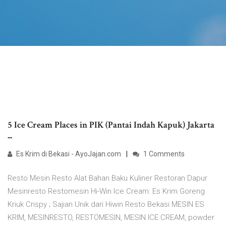
5 Ice Cream Places in PIK (Pantai Indah Kapuk) Jakarta
...
Es Krim di Bekasi - AyoJajan.com
1 Comments
Resto Mesin Resto Alat Bahan Baku Kuliner Restoran Dapur
Mesinresto Restomesin Hi-Win Ice Cream: Es Krim Goreng
Kriuk Crispy ; Sajian Unik dari Hiwin Resto Bekasi MESIN ES
KRIM, MESINRESTO, RESTOMESIN, MESIN ICE CREAM, powder