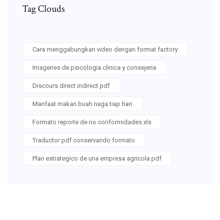
Tag Clouds
Cara menggabungkan video dengan format factory
Imagenes de psicologia clinica y consejeria
Discours direct indirect pdf
Manfaat makan buah naga tiap hari
Formato reporte de no conformidades xls
Traductor pdf conservando formato
Plan estrategico de una empresa agricola pdf