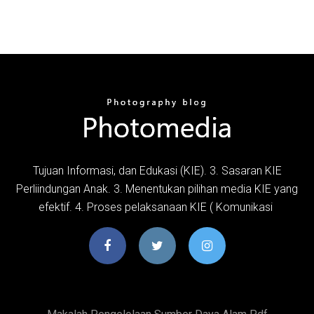
Tujuan Informasi, dan Edukasi (KIE). 3. Sasaran KIE
Perliindungan Anak. 3. Menentukan pilihan media KIE yang
efektif. 4. Proses pelaksanaan KIE ( Komunikasi