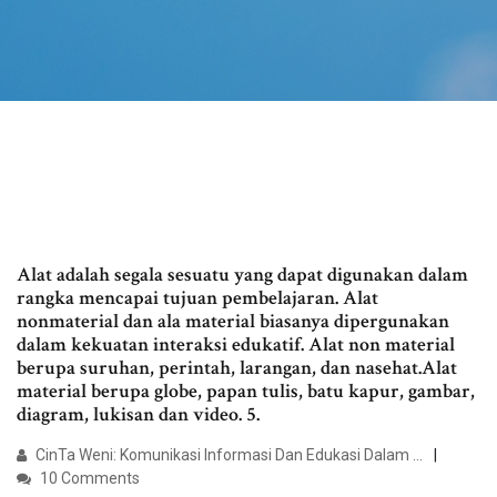
Alat adalah segala sesuatu yang dapat digunakan dalam
rangka mencapai tujuan pembelajaran. Alat
nonmaterial dan ala material biasanya dipergunakan
dalam kekuatan interaksi edukatif. Alat non material
berupa suruhan, perintah, larangan, dan nasehat.Alat
material berupa globe, papan tulis, batu kapur, gambar,
diagram, lukisan dan video. 5.
CinTa Weni: Komunikasi Informasi Dan Edukasi Dalam ...
10 Comments