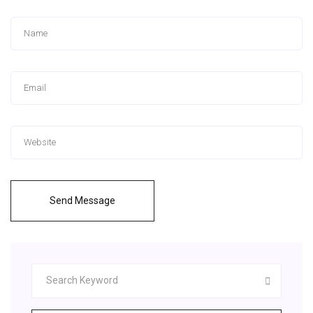
Send Message