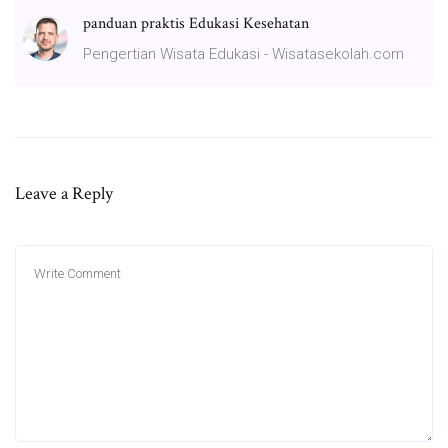
panduan praktis Edukasi Kesehatan
Pengertian Wisata Edukasi - Wisatasekolah.com
Leave a Reply