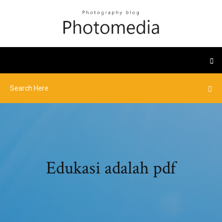
Edukasi adalah pdf