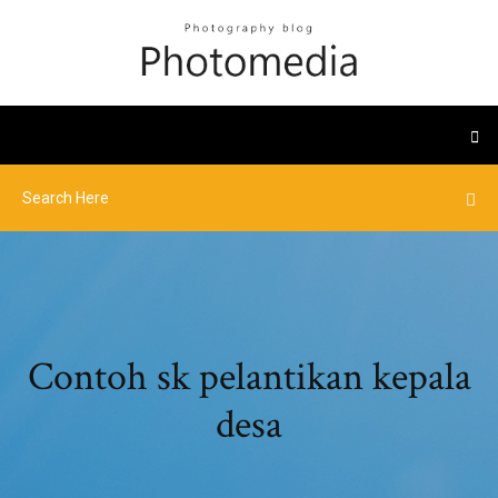
Contoh sk pelantikan kepala
desa