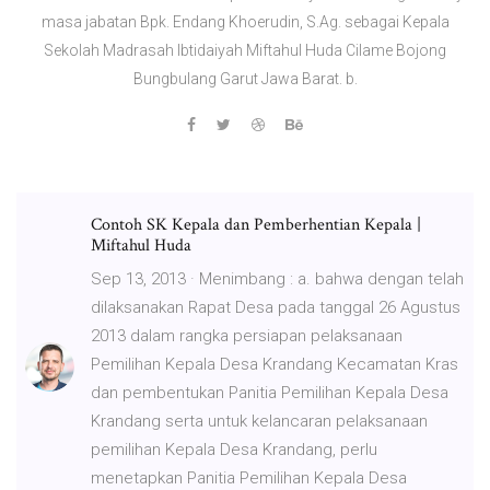
masa jabatan Bpk. Endang Khoerudin, S.Ag. sebagai Kepala
Sekolah Madrasah Ibtidaiyah Miftahul Huda Cilame Bojong
Bungbulang Garut Jawa Barat. b.
Contoh SK Kepala dan Pemberhentian Kepala |
Miftahul Huda
Sep 13, 2013 · Menimbang : a. bahwa dengan telah
dilaksanakan Rapat Desa pada tanggal 26 Agustus
2013 dalam rangka persiapan pelaksanaan
Pemilihan Kepala Desa Krandang Kecamatan Kras
dan pembentukan Panitia Pemilihan Kepala Desa
Krandang serta untuk kelancaran pelaksanaan
pemilihan Kepala Desa Krandang, perlu
menetapkan Panitia Pemilihan Kepala Desa