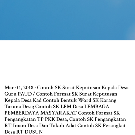
Mar 04, 2018 · Contoh SK Surat Keputusan Kepala Desa
Guru PAUD / Contoh Format SK Surat Keputusan
Kepala Desa Kad Contoh Bentuk Word SK Karang
Taruna Desa; Contoh SK LPM Desa LEMBAGA
PEMBERDAYA MASYARAKAT Contoh Format SK
Pengangkatan TP PKK Desa; Contoh SK Pengangkatan
RT Imam Desa Dan Tokoh Adat Contoh SK Perangkat
Desa RT DUSUN