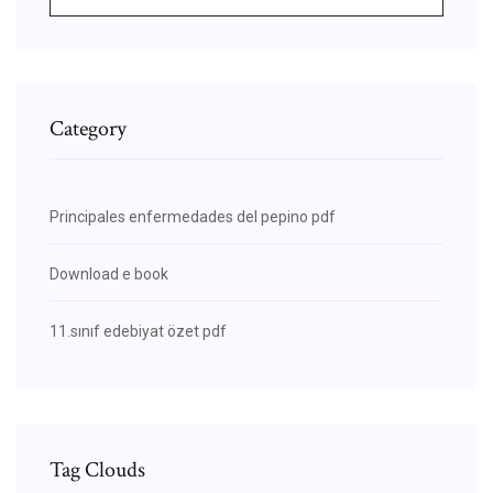
Category
Principales enfermedades del pepino pdf
Download e book
11.sınıf edebiyat özet pdf
Tag Clouds