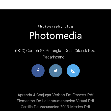
(DOC) Contoh SK Perangkat Desa Citasuk Kec.
Padarincang ...
Aprenda A Conjugar Verbos Em Frances Pdf
Elementos De La Instrumentacion Virtual Pdf
Cartilla De Vacunacion 2019 Mexico Pdf