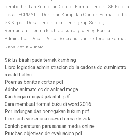
pemberhentian Kumpulan Contoh Format Terbaru SK Kepala
Desa | FORMAT ... Demikian Kumpulan Contoh Format Terbaru
SK Kepala Desa Terbaru dan Terlengkap.Semoga
Bermanfaat. Terima kasih berkunjung di Blog Format
Administrasi Desa - Portal Referensi Dan Preferensi Format
Desa Se-Indonesia.
Siklus birahi pada ternak kambing
Libro logistica administracion de la cadena de suministro
ronald ballou
Poemas bonitos cortos pdf
Adobe animate cc download mega
Kandungan minyak jelantah pdf
Cara membuat format buku di word 2016
Perlindungan dan penegakan hukum pdf
Libro anticancer una nueva forma de vida
Contoh peraturan perusahaan media online
Pruebas objetivas de evaluacion pdf