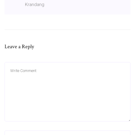
Krandang
Leave a Reply