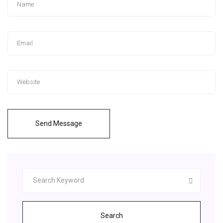
Send Message
Search