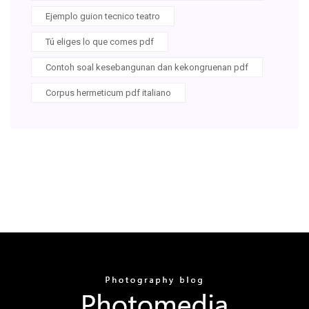
Ejemplo guion tecnico teatro
Tú eliges lo que comes pdf
Contoh soal kesebangunan dan kekongruenan pdf
Corpus hermeticum pdf italiano