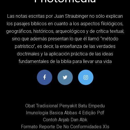
Las notas escritas por Juan Straubinger no sólo explican
los pasajes bíblicos en cuanto a los aspectos filológicos,
geográficos, históricos, arqueológicos y de crítica textual;
sino que además presentan lo que él llamó “método
patrístico”, es decir, la enseñanza de las verdades
doctrinales y la aplicación práctica de las ideas
fundamentales de la biblia para llevar una vida
Obat Tradisional Penyakit Batu Empedu
Imunologia Basica Abbas 4 Edição Pdf
Contoh Anjab Dan Abk
Formato Reporte De No Conformidades Xls