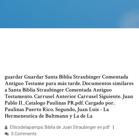
guardar Guardar Santa Biblia Straubinger Comentada
Antiguo Testame para más tarde. Documentos similares
a Santa Biblia Straubinger Comentada Antiguo
Testamento. Carrusel Anterior Carrusel Siguiente. Juan
Pablo II_Catalogo Paulinas PR.pdf. Cargado por.
Paulinas Puerto Rico. Segundo, Juan Luis - La
Hermeneutica de Bultmann y La de La
Elticodelapampa: Biblia de Juan Straubinger en pdf
5 Comments