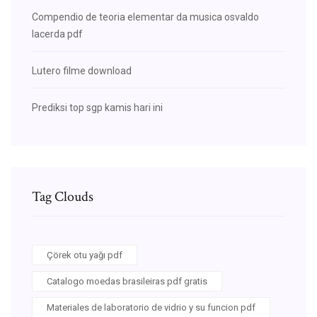
Compendio de teoria elementar da musica osvaldo
lacerda pdf
Lutero filme download
Prediksi top sgp kamis hari ini
Tag Clouds
Çörek otu yağı pdf
Catalogo moedas brasileiras pdf gratis
Materiales de laboratorio de vidrio y su funcion pdf