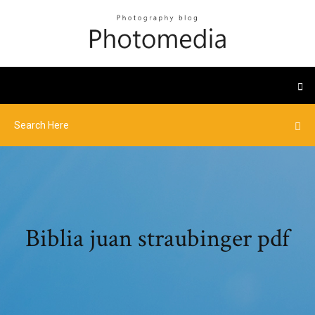
Biblia juan straubinger pdf