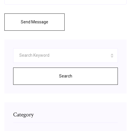
Send Message
Search
Category