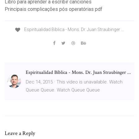
Libro para aprender a escribir canciones
Principais complicações pós operatórias pdf
Espiritualidad Bíblica - Mons. Dr. Juan Straubinger ...
Espiritualidad Bíblica - Mons. Dr. Juan Straubinger ...
Dec 14, 2015 · This video is unavailable. Watch
Queue Queue. Watch Queue Queue
Leave a Reply